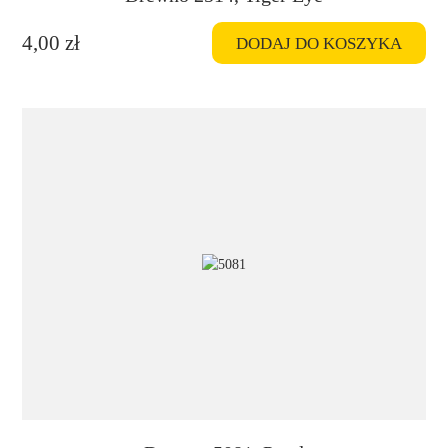
4,00
zł
DODAJ DO KOSZYKA