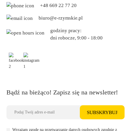
+48 669 22 77 20
biuro@e-rzymskie.pl
godziny pracy:
dni robocze, 9:00 - 18:00
Bądź na bieżąco! Zapisz się na newsletter!
SUBSKRYBUJ
Wyrażam zgodę na przetwarzanie danych osobowych zgodnie z