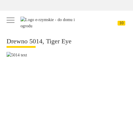
10
Drewno 5014, Tiger Eye