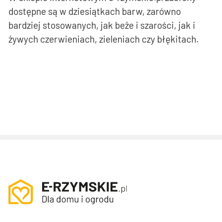
dostępne są w dziesiątkach barw, zarówno
bardziej stosowanych, jak beże i szarości, jak i
żywych czerwieniach, zieleniach czy błękitach.