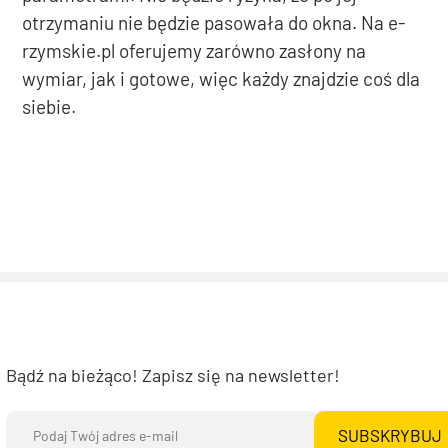
otrzymaniu nie będzie pasowała do okna. Na e-
rzymskie.pl oferujemy zarówno zasłony na
wymiar, jak i gotowe, więc każdy znajdzie coś dla
siebie.
Bądź na bieżąco! Zapisz się na newsletter!
SUBSKRYBUJ