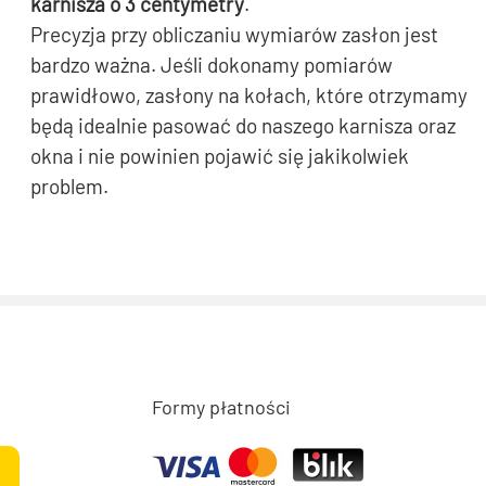
karnisza o 3 centymetry
.
Precyzja przy obliczaniu wymiarów zasłon jest
bardzo ważna. Jeśli dokonamy pomiarów
prawidłowo, zasłony na kołach, które otrzymamy
będą idealnie pasować do naszego karnisza oraz
okna i nie powinien pojawić się jakikolwiek
problem.
Formy płatności