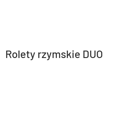
Rolety rzymskie DUO