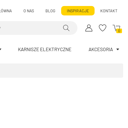
ŁÓWNA
O NAS
BLOG
INSPIRACJE
KONTAKT
0
KARNISZE ELEKTRYCZNE
AKCESORIA