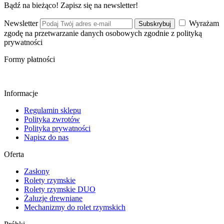
Bądź na bieżąco! Zapisz się na newsletter!
Newsletter
Wyrażam
Subskrybuj
zgodę na przetwarzanie danych osobowych zgodnie z polityką
prywatności
Formy płatności
Informacje
Regulamin sklepu
Polityka zwrotów
Polityka prywatności
Napisz do nas
Oferta
Zasłony
Rolety rzymskie
Rolety rzymskie DUO
Żaluzje drewniane
Mechanizmy do rolet rzymskich