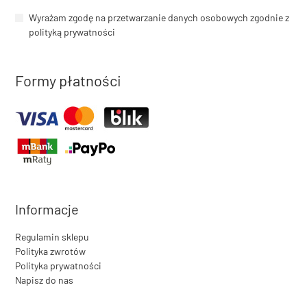
Wyrażam zgodę na przetwarzanie danych osobowych zgodnie z
polityką prywatności
Formy płatności
Informacje
Regulamin sklepu
Polityka zwrotów
Polityka prywatności
Napisz do nas