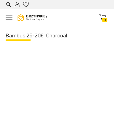
0
Bambus 25-209, Charcoal