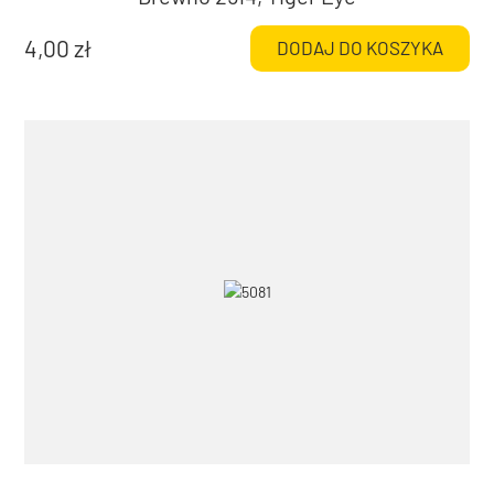
4,00
zł
DODAJ DO KOSZYKA