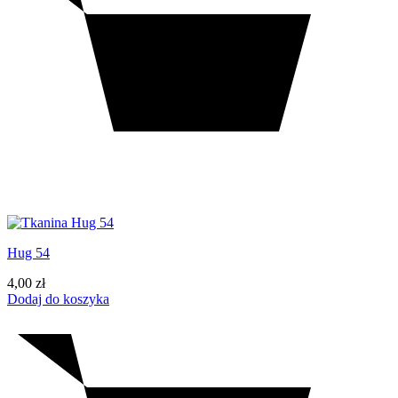
Hug 54
4,00
zł
Dodaj do koszyka