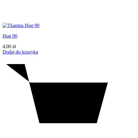
Hug 90
4,00
zł
Dodaj do koszyka