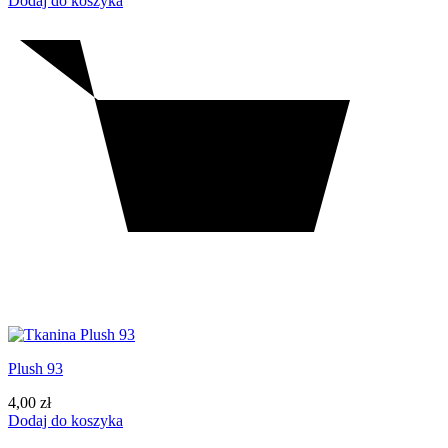
Dodaj do koszyka
Plush 93
4,00
zł
Dodaj do koszyka