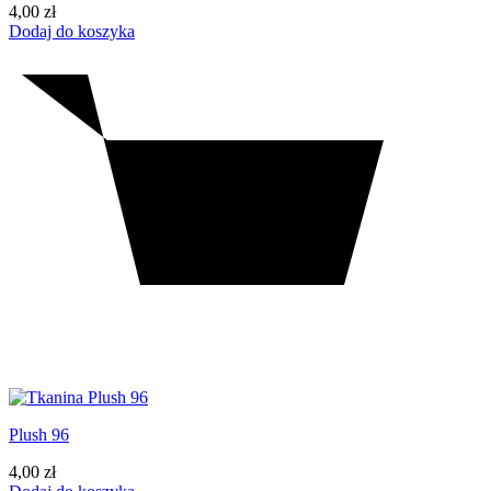
4,00
zł
Dodaj do koszyka
Plush 96
4,00
zł