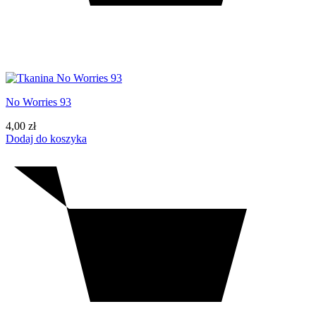
No Worries 93
4,00
zł
Dodaj do koszyka