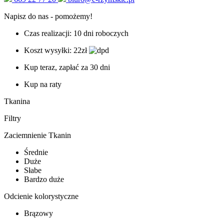
Napisz do nas - pomożemy!
Czas realizacji: 10 dni roboczych
Koszt wysyłki: 22zł
Kup teraz, zapłać za 30 dni
Kup na raty
Tkanina
Filtry
Zaciemnienie Tkanin
Średnie
Duże
Słabe
Bardzo duże
Odcienie kolorystyczne
Brązowy