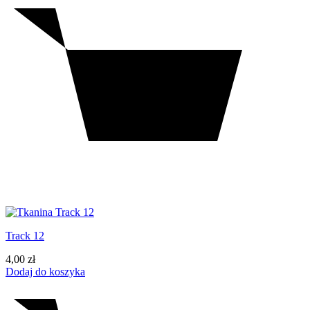
Track 12
4,00
zł
Dodaj do koszyka