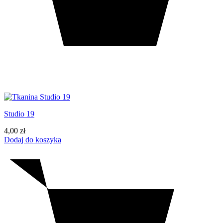
Studio 19
4,00
zł
Dodaj do koszyka