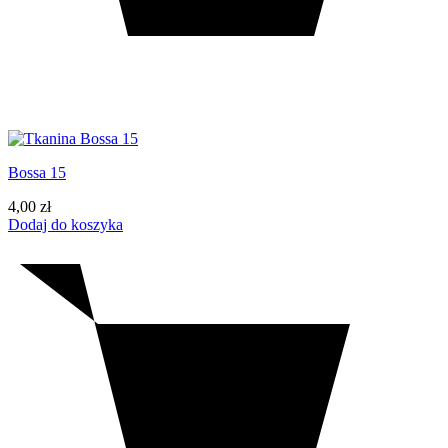
Bossa 15
4,00
zł
Dodaj do koszyka