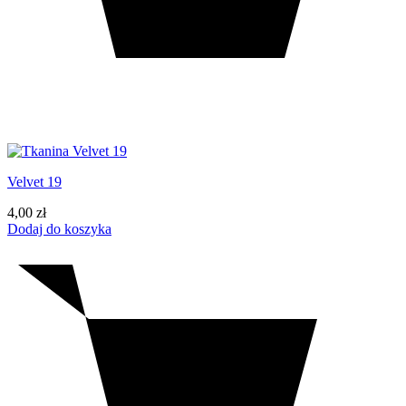
Velvet 19
4,00
zł
Dodaj do koszyka