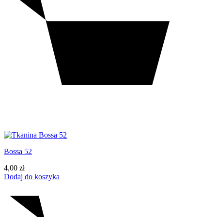
Bossa 52
4,00
zł
Dodaj do koszyka