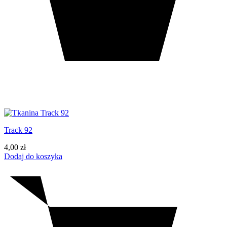
Track 92
4,00
zł
Dodaj do koszyka