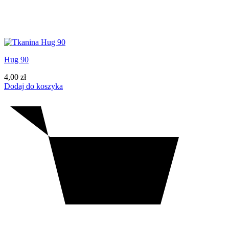
Hug 90
4,00
zł
Dodaj do koszyka