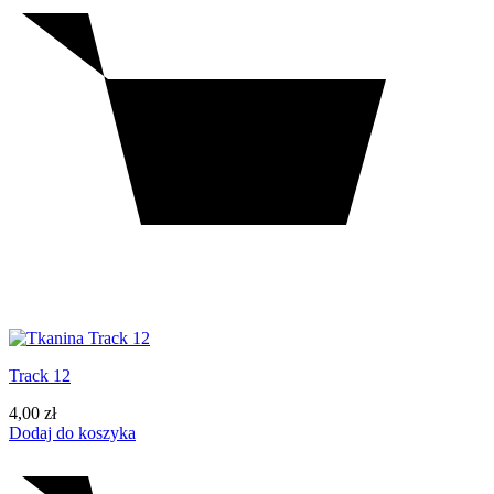
Track 12
4,00
zł
Dodaj do koszyka