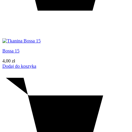
Bossa 15
4,00
zł
Dodaj do koszyka