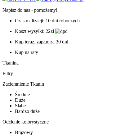
Napisz do nas - pomożemy!
Czas realizacji: 10 dni roboczych
Koszt wysyłki: 22zł
Kup teraz, zapłać za 30 dni
Kup na raty
Tkanina
Filtry
Zaciemnienie Tkanin
Średnie
Duże
Słabe
Bardzo duże
Odcienie kolorystyczne
Brązowy