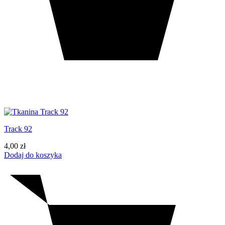
Track 92
4,00
zł
Dodaj do koszyka