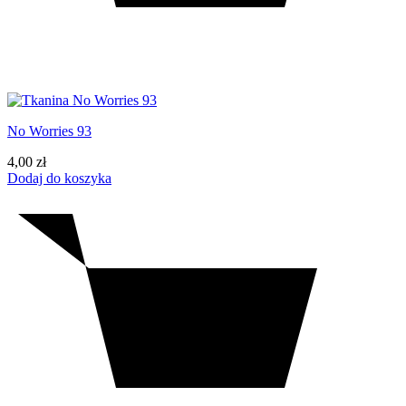
No Worries 93
4,00
zł
Dodaj do koszyka