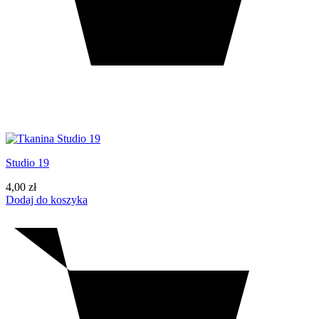
Studio 19
4,00
zł
Dodaj do koszyka