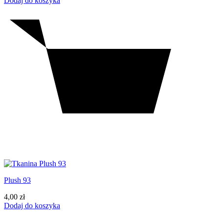
Dodaj do koszyka
Plush 93
4,00
zł
Dodaj do koszyka