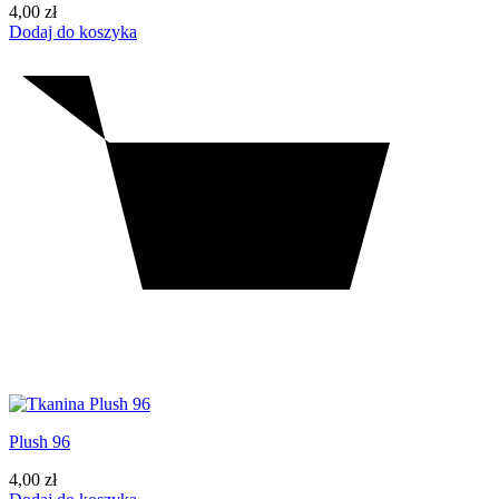
4,00
zł
Dodaj do koszyka
Plush 96
4,00
zł