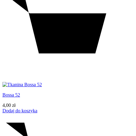
Bossa 52
4,00
zł
Dodaj do koszyka