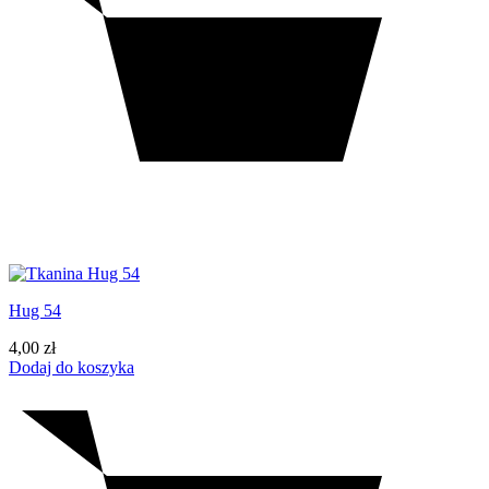
Hug 54
4,00
zł
Dodaj do koszyka