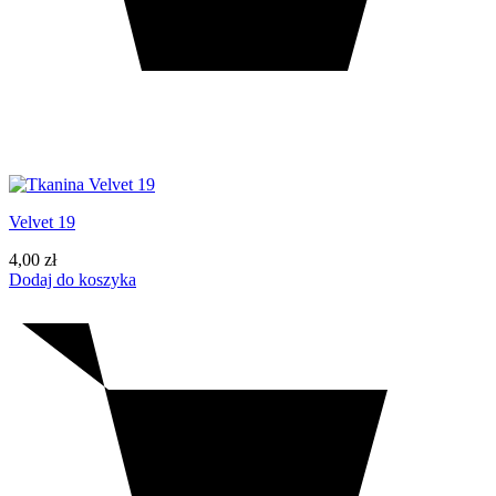
Velvet 19
4,00
zł
Dodaj do koszyka