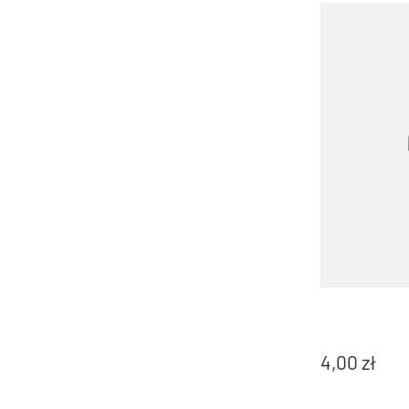
4,00
zł