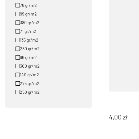
78 gr/m2
99 gr/m2
380 gr/m2
71 gr/m2
135 gr/m2
280 gr/m2
96 gr/m2
300 gr/m2
140 gr/m2
275 gr/m2
250 gr/m2
4,00
zł