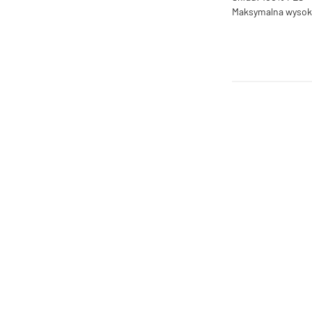
Maksymalna wysok