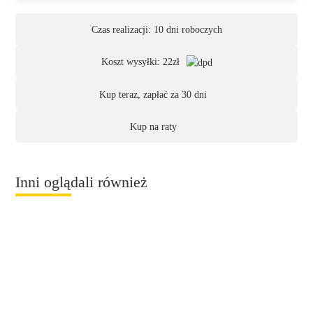
Czas realizacji: 10 dni roboczych
Koszt wysyłki: 22zł
Kup teraz, zapłać za 30 dni
Kup na raty
Inni oglądali również