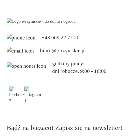
+48 669 22 77 20
biuro@e-rzymskie.pl
godziny pracy:
dni robocze, 9:00 - 18:00
Bądź na bieżąco! Zapisz się na newsletter!