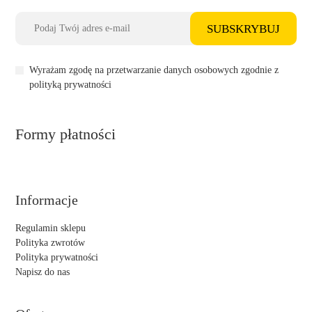
SUBSKRYBUJ
Wyrażam zgodę na przetwarzanie danych osobowych zgodnie z
polityką prywatności
Formy płatności
Informacje
Regulamin sklepu
Polityka zwrotów
Polityka prywatności
Napisz do nas