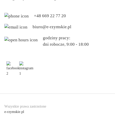
+48 669 22 77 20
biuro@e-rzymskie.pl
godziny pracy:
dni robocze, 9:00 - 18:00
Wszystkie prawa zastrzeżone
e-rzymskie.pl